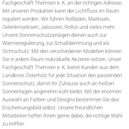
Fachgeschäft Themsen e. K. an der richtigen Adresse.
Mit unseren Produkten kann der Lichtfluss im Raum
reguliert werden. Wir führen Rollläden, Markisen,
Gelenkmarkisen, Jalousien, Rollos und vieles mehr.
Unsere Sonnenschutzanlagen dienen auch zur
Wärmeregulierung, zur Schalldämmung und als
Sichtschutz. Mit den verschiedenen Modellen können
Sie in jedem Raum individuelle Akzente setzen. Unser
Fachgeschäft Themsen e. K. bietet Kunden aus dem
Landkreis Osterholz für jede Situation den passenden
Sonnenschutz, damit Ihr Zuhause auch an heißen
Sonnentagen angenehm kühl bleibt. Mit der enormen
Auswahl an Farben und Designs bestimmen Sie das
Erscheinungsbild selbst. Unsere freundlichen
Mitarbeiter helfen Ihnen gerne dabei, die richtige Wahl
zu treffen.