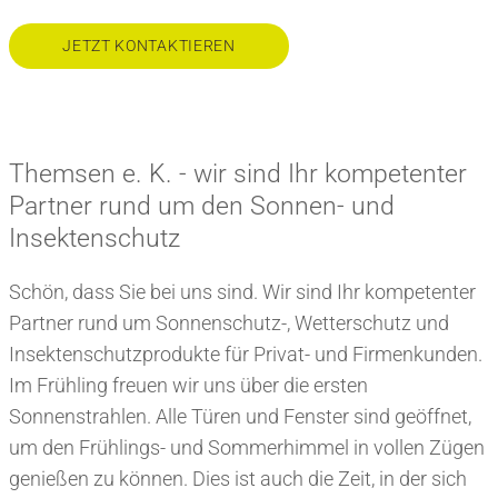
JETZT KONTAKTIEREN
Themsen e. K. - wir sind Ihr kompetenter
Partner rund um den Sonnen- und
Insektenschutz
Schön, dass Sie bei uns sind. Wir sind Ihr kompetenter
Partner rund um Sonnenschutz-, Wetterschutz und
Insektenschutzprodukte für Privat- und Firmenkunden.
Im Frühling freuen wir uns über die ersten
Sonnenstrahlen. Alle Türen und Fenster sind geöffnet,
um den Frühlings- und Sommerhimmel in vollen Zügen
genießen zu können. Dies ist auch die Zeit, in der sich