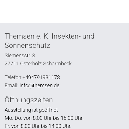
Themsen e. K. Insekten- und
Sonnenschutz
Siemensstr. 3
27711 Osterholz-Scharmbeck
Telefon:
+494791931173
Email:
info@themsen.de
Öffnungszeiten
Ausstellung ist geöffnet
Mo.-Do. von 8.00 Uhr bis 16.00 Uhr.
Fr. von 8.00 Uhr bis 14.00 Uhr.