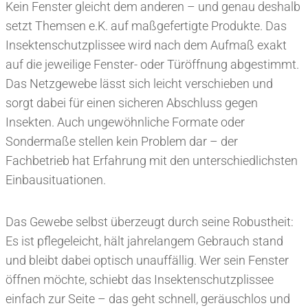
Kein Fenster gleicht dem anderen – und genau deshalb
setzt Themsen e.K. auf maßgefertigte Produkte. Das
Insektenschutzplissee wird nach dem Aufmaß exakt
auf die jeweilige Fenster- oder Türöffnung abgestimmt.
Das Netzgewebe lässt sich leicht verschieben und
sorgt dabei für einen sicheren Abschluss gegen
Insekten. Auch ungewöhnliche Formate oder
Sondermaße stellen kein Problem dar – der
Fachbetrieb hat Erfahrung mit den unterschiedlichsten
Einbausituationen.
Das Gewebe selbst überzeugt durch seine Robustheit:
Es ist pflegeleicht, hält jahrelangem Gebrauch stand
und bleibt dabei optisch unauffällig. Wer sein Fenster
öffnen möchte, schiebt das Insektenschutzplissee
einfach zur Seite – das geht schnell, geräuschlos und