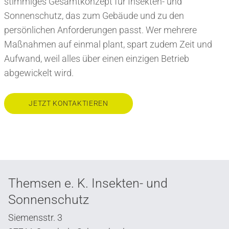
stimmiges Gesamtkonzept für Insekten- und
Sonnenschutz, das zum Gebäude und zu den
persönlichen Anforderungen passt. Wer mehrere
Maßnahmen auf einmal plant, spart zudem Zeit und
Aufwand, weil alles über einen einzigen Betrieb
abgewickelt wird.
JETZT KONTAKTIEREN
Themsen e. K. Insekten- und
Sonnenschutz
Siemensstr. 3