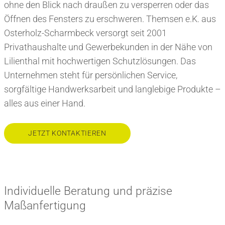
ohne den Blick nach draußen zu versperren oder das
Öffnen des Fensters zu erschweren. Themsen e.K. aus
Osterholz-Scharmbeck versorgt seit 2001
Privathaushalte und Gewerbekunden in der Nähe von
Lilienthal mit hochwertigen Schutzlösungen. Das
Unternehmen steht für persönlichen Service,
sorgfältige Handwerksarbeit und langlebige Produkte –
alles aus einer Hand.
JETZT KONTAKTIEREN
Individuelle Beratung und präzise
Maßanfertigung