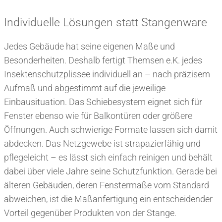
Individuelle Lösungen statt Stangenware
Jedes Gebäude hat seine eigenen Maße und
Besonderheiten. Deshalb fertigt Themsen e.K. jedes
Insektenschutzplissee individuell an – nach präzisem
Aufmaß und abgestimmt auf die jeweilige
Einbausituation. Das Schiebesystem eignet sich für
Fenster ebenso wie für Balkontüren oder größere
Öffnungen. Auch schwierige Formate lassen sich damit
abdecken. Das Netzgewebe ist strapazierfähig und
pflegeleicht – es lässt sich einfach reinigen und behält
dabei über viele Jahre seine Schutzfunktion. Gerade bei
älteren Gebäuden, deren Fenstermaße vom Standard
abweichen, ist die Maßanfertigung ein entscheidender
Vorteil gegenüber Produkten von der Stange.