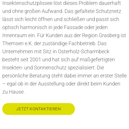
Insektenschutzplissee löst dieses Problem dauerhaft
und ohne großen Aufwand. Das gefaltete Schutznetz
lässt sich leicht öffnen und schließen und passt sich
optisch harmonisch in jede Fassade oder jeden
Innenraum ein. Für Kunden aus der Region Grasberg ist
Themsen e.K. der zuständige Fachbetrieb. Das
Unternehmen mit Sitz in Osterholz-Scharmbeck
besteht seit 2001 und hat sich auf maßgefertigten
Insekten- und Sonnenschutz spezialisiert. Die
persönliche Beratung steht dabei immer an erster Stelle
– egal ob in der Ausstellung oder direkt beim Kunden
zu Hause.
JETZT KONTAKTIEREN