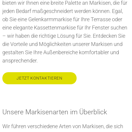
bieten wir Ihnen eine breite Palette an Markisen, die für
jeden Bedarf maßgeschneidert werden können. Egal,
ob Sie eine Gelenkarmmarkise für Ihre Terrasse oder
eine elegante Kassettenmarkise für Ihr Fenster suchen
– wir haben die richtige Lösung für Sie. Entdecken Sie
die Vorteile und Möglichkeiten unserer Markisen und
gestalten Sie Ihre Außenbereiche komfortabler und
ansprechender.
JETZT KONTAKTIEREN
Unsere Markisenarten im Überblick
Wir führen verschiedene Arten von Markisen, die sich