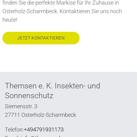
finden Sie die perfekte Markise für Ihr Zuhause in
Osterholz-Scharmbeck. Kontaktieren Sie uns noch
heute!
JETZT KONTAKTIEREN
Themsen e. K. Insekten- und
Sonnenschutz
Siemensstr. 3
27711 Osterholz-Scharmbeck
Telefon:
+494791931173