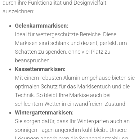
durch ihre Funktionalität und Designvielfalt
auszeichnen:
Gelenkarmmarkisen:
Ideal für wettergeschützte Bereiche. Diese
Markisen sind schlank und dezent, perfekt, um
Schatten zu spenden, ohne viel Platz zu
beanspruchen.
Kassettenmarkisen:
Mit einem robusten Aluminiumgehäuse bieten sie
optimalen Schutz für das Markisentuch und die
Technik. So bleibt Ihre Markise auch bei
schlechtem Wetter in einwandfreiem Zustand.
Wintergartenmarkisen:
Sie sorgen dafür, dass Ihr Wintergarten auch an
sonnigen Tagen angenehm kühl bleibt. Unsere
Lösungen absorbieren die Sonneneinstrahlung,