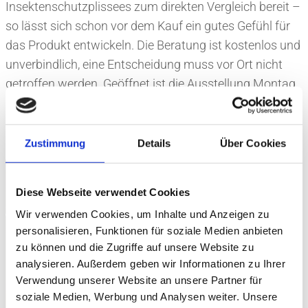
Insektenschutzplissees zum direkten Vergleich bereit –
so lässt sich schon vor dem Kauf ein gutes Gefühl für
das Produkt entwickeln. Die Beratung ist kostenlos und
unverbindlich, eine Entscheidung muss vor Ort nicht
getroffen werden. Geöffnet ist die Ausstellung Montag
bis Donnerstag von 8 bis 16 Uhr und freitags bis 14 Uhr
– Terminvereinbarung wird erbeten.
Zustimmung
Details
Über Cookies
Diese Webseite verwendet Cookies
Wir verwenden Cookies, um Inhalte und Anzeigen zu
personalisieren, Funktionen für soziale Medien anbieten
zu können und die Zugriffe auf unsere Website zu
analysieren. Außerdem geben wir Informationen zu Ihrer
Verwendung unserer Website an unsere Partner für
soziale Medien, Werbung und Analysen weiter. Unsere