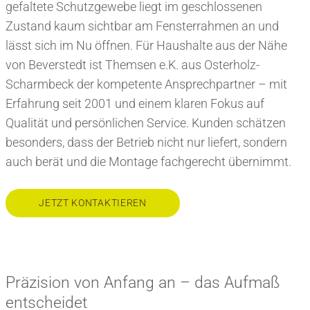
gefaltete Schutzgewebe liegt im geschlossenen
Zustand kaum sichtbar am Fensterrahmen an und
lässt sich im Nu öffnen. Für Haushalte aus der Nähe
von Beverstedt ist Themsen e.K. aus Osterholz-
Scharmbeck der kompetente Ansprechpartner – mit
Erfahrung seit 2001 und einem klaren Fokus auf
Qualität und persönlichen Service. Kunden schätzen
besonders, dass der Betrieb nicht nur liefert, sondern
auch berät und die Montage fachgerecht übernimmt.
JETZT KONTAKTIEREN
Präzision von Anfang an – das Aufmaß
entscheidet