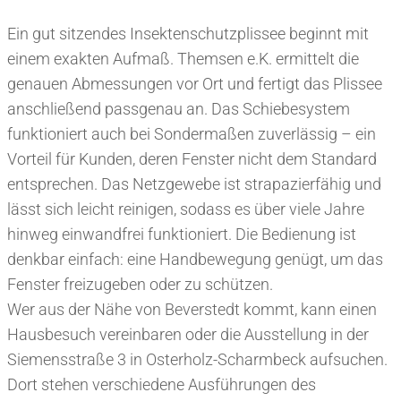
Ein gut sitzendes Insektenschutzplissee beginnt mit
einem exakten Aufmaß. Themsen e.K. ermittelt die
genauen Abmessungen vor Ort und fertigt das Plissee
anschließend passgenau an. Das Schiebesystem
funktioniert auch bei Sondermaßen zuverlässig – ein
Vorteil für Kunden, deren Fenster nicht dem Standard
entsprechen. Das Netzgewebe ist strapazierfähig und
lässt sich leicht reinigen, sodass es über viele Jahre
hinweg einwandfrei funktioniert. Die Bedienung ist
denkbar einfach: eine Handbewegung genügt, um das
Fenster freizugeben oder zu schützen.
Wer aus der Nähe von Beverstedt kommt, kann einen
Hausbesuch vereinbaren oder die Ausstellung in der
Siemensstraße 3 in Osterholz-Scharmbeck aufsuchen.
Dort stehen verschiedene Ausführungen des