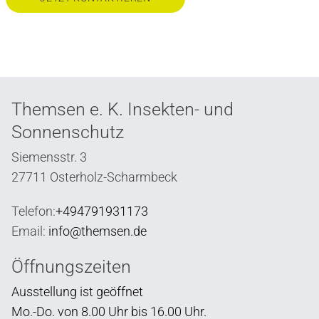
Themsen e. K. Insekten- und
Sonnenschutz
Siemensstr. 3
27711 Osterholz-Scharmbeck
Telefon:
+494791931173
Email:
info@themsen.de
Öffnungszeiten
Ausstellung ist geöffnet
Mo.-Do. von 8.00 Uhr bis 16.00 Uhr.